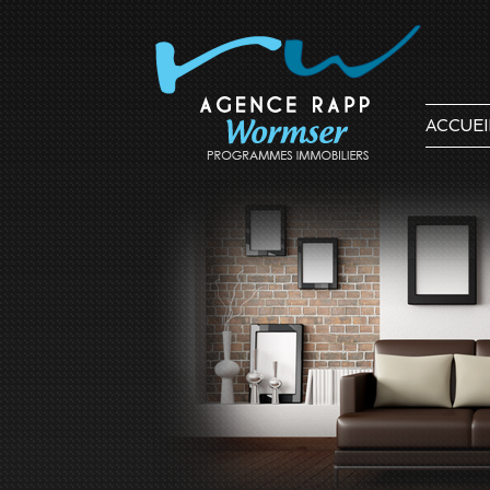
ACCUEI