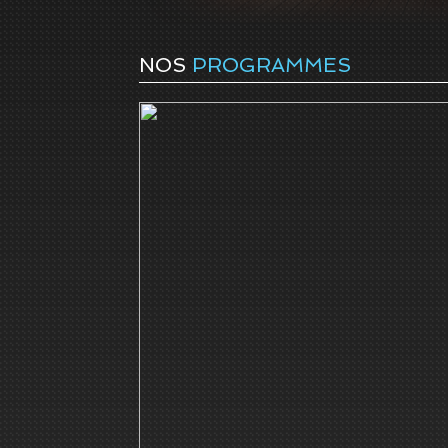
NOS
PROGRAMMES